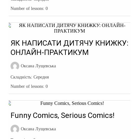
Number of lessons:
0
ЯК НАПИСАТИ ДИТЯЧУ КНИЖКУ:
ОНЛАЙН-ПРАКТИКУМ
Оксана Лущевська
Складність:
Середня
Number of lessons:
0
Funny Comics, Serious Comics!
Оксана Лущевська