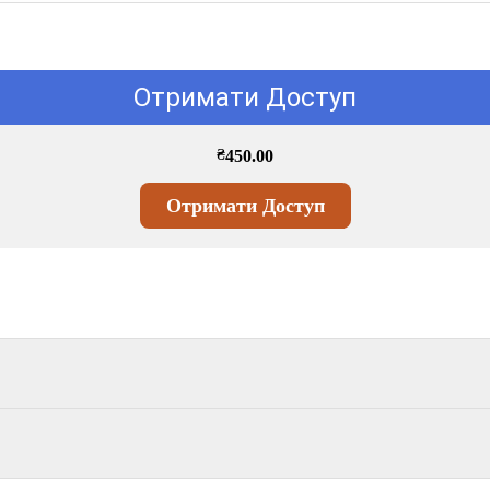
Отримати Доступ
₴
450.00
Отримати Доступ