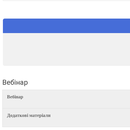
Вебінар
Вебінар
Додаткові матеріали